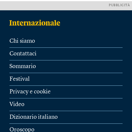
PUBBLICITÀ
Chi siamo
Contattaci
Sommario
Festival
Privacy e cookie
Video
Dizionario italiano
Oroscopo