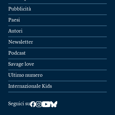
Pubblicità
Paesi
Autori
Newsletter
Podcast
Savage love
Ultimo numero
Internazionale Kids
Seguici su