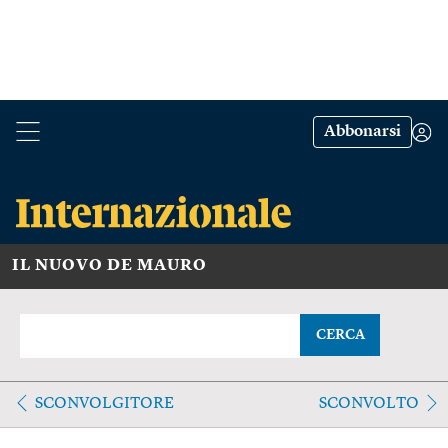
Abbonarsi
IL NUOVO DE MAURO
CERCA
SCONVOLGITORE
SCONVOLTO