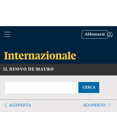
Abbonarsi
IL NUOVO DE MAURO
CERCA
SCOPERTA
SCOPERTO