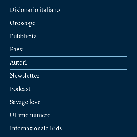
Dizionario italiano
Oroscopo
Pubblicità
Paesi
Autori
Newsletter
Podcast
Savage love
Ultimo numero
Internazionale Kids