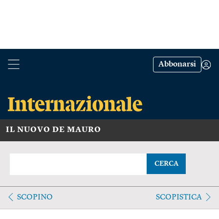
Abbonarsi
IL NUOVO DE MAURO
CERCA
SCOPINO
SCOPISTICA