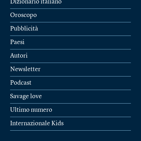
Dizionario italiano
Oroscopo
Pubblicità
Paesi
Autori
Newsletter
Podcast
Savage love
Ultimo numero
Internazionale Kids