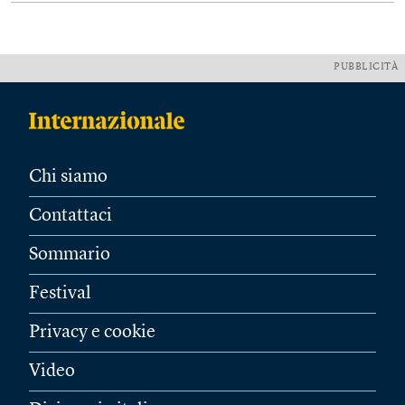
PUBBLICITÀ
Chi siamo
Contattaci
Sommario
Festival
Privacy e cookie
Video