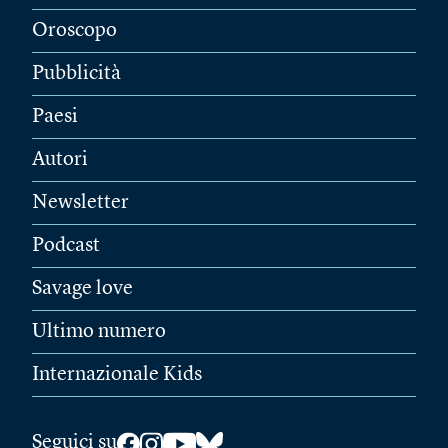
Oroscopo
Pubblicità
Paesi
Autori
Newsletter
Podcast
Savage love
Ultimo numero
Internazionale Kids
Seguici su