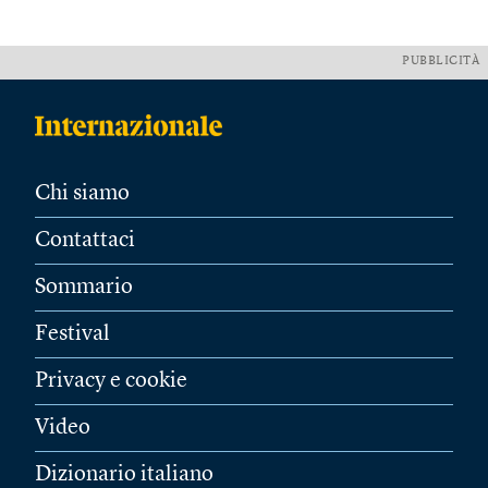
PUBBLICITÀ
Chi siamo
Contattaci
Sommario
Festival
Privacy e cookie
Video
Dizionario italiano