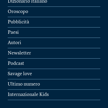
Dizionario italiano
Oroscopo
Pubblicità
Paesi
Autori
Newsletter
Podcast
Savage love
Ultimo numero
Internazionale Kids