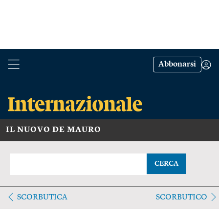
Abbonarsi
IL NUOVO DE MAURO
CERCA
SCORBUTICA
SCORBUTICO