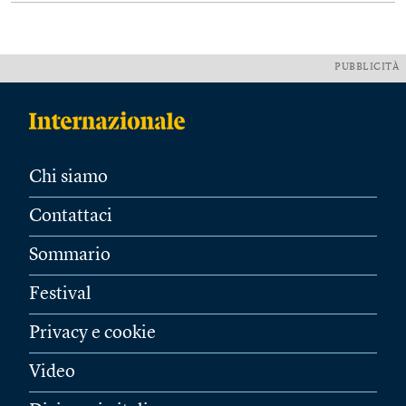
PUBBLICITÀ
Chi siamo
Contattaci
Sommario
Festival
Privacy e cookie
Video