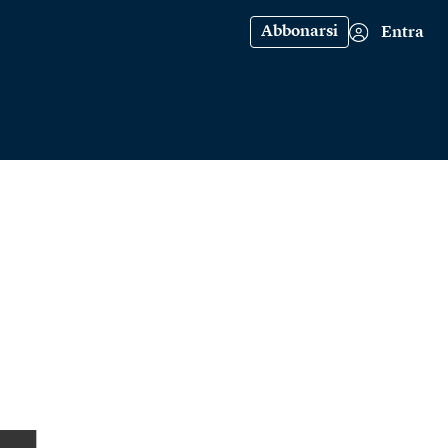
Abbonarsi
Entra