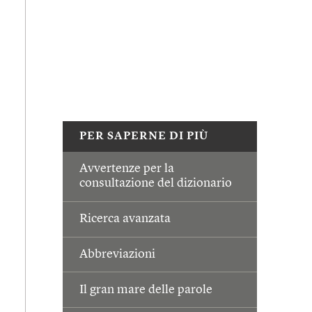
PER SAPERNE DI PIÙ
Avvertenze per la
consultazione del dizionario
Ricerca avanzata
Abbreviazioni
Il gran mare delle parole