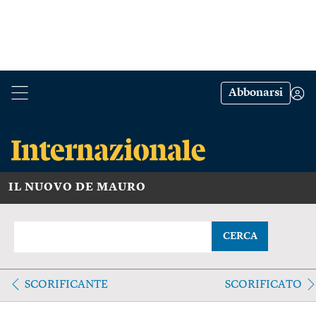
Abbonarsi
IL NUOVO DE MAURO
CERCA
SCORIFICANTE
SCORIFICATO