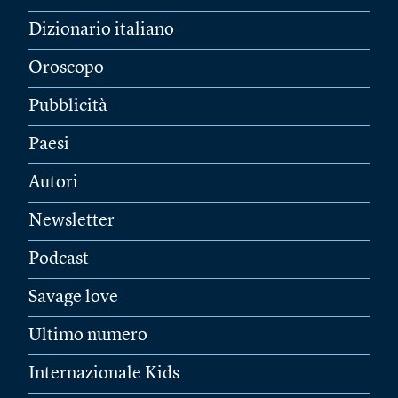
Dizionario italiano
Oroscopo
Pubblicità
Paesi
Autori
Newsletter
Podcast
Savage love
Ultimo numero
Internazionale Kids