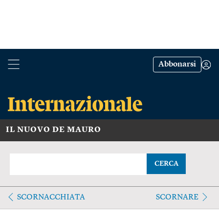
Abbonarsi
IL NUOVO DE MAURO
CERCA
SCORNACCHIATA
SCORNARE