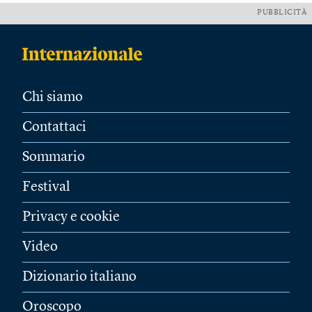
PUBBLICITÀ
Chi siamo
Contattaci
Sommario
Festival
Privacy e cookie
Video
Dizionario italiano
Oroscopo