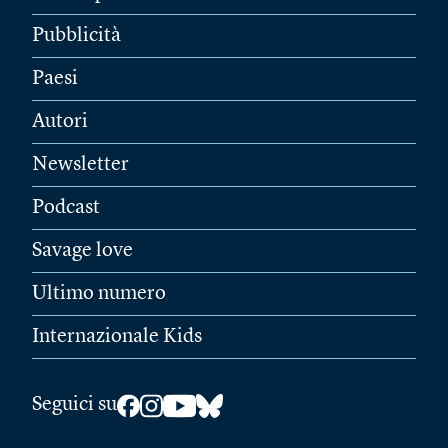
Pubblicità
Paesi
Autori
Newsletter
Podcast
Savage love
Ultimo numero
Internazionale Kids
Seguici su