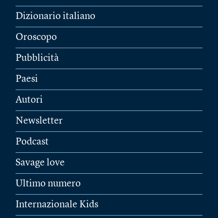
Dizionario italiano
Oroscopo
Pubblicità
Paesi
Autori
Newsletter
Podcast
Savage love
Ultimo numero
Internazionale Kids