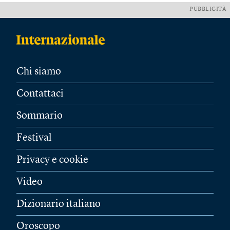
PUBBLICITÀ
Chi siamo
Contattaci
Sommario
Festival
Privacy e cookie
Video
Dizionario italiano
Oroscopo