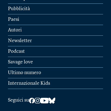
Pubblicità
Paesi
Autori
Newsletter
Podcast
Savage love
Ultimo numero
Internazionale Kids
Seguici su