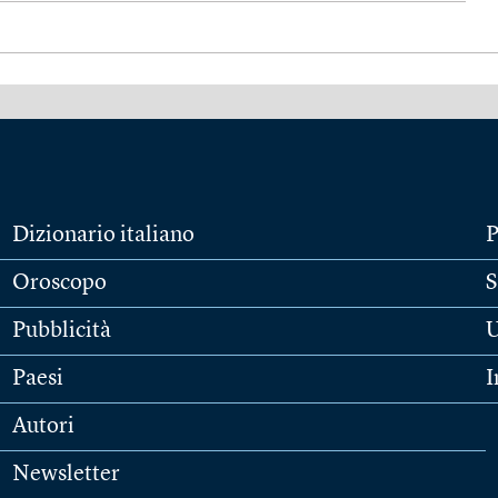
Dizionario italiano
P
Oroscopo
S
Pubblicità
U
Paesi
I
Autori
Newsletter