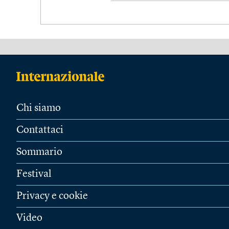
Chi siamo
Contattaci
Sommario
Festival
Privacy e cookie
Video