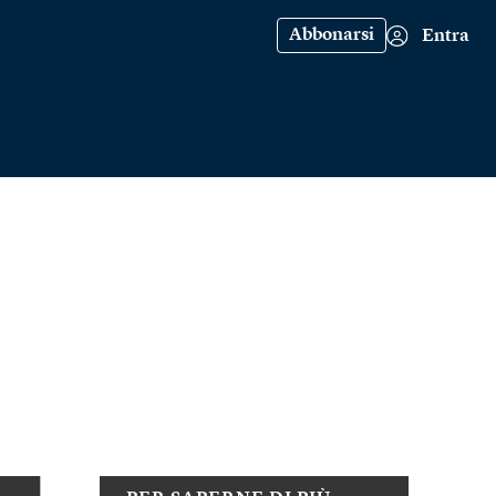
Abbonarsi
Entra