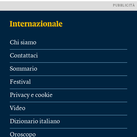
PUBBLICITÀ
Chi siamo
Contattaci
Sommario
Festival
Privacy e cookie
Video
Dizionario italiano
Oroscopo