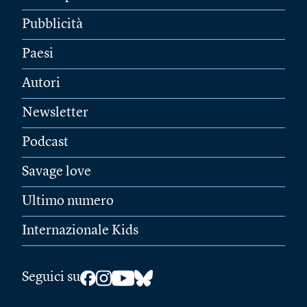
Pubblicità
Paesi
Autori
Newsletter
Podcast
Savage love
Ultimo numero
Internazionale Kids
Seguici su