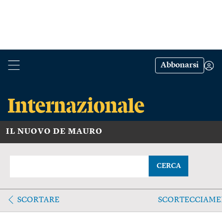
Abbonarsi
IL NUOVO DE MAURO
CERCA
SCORTARE
SCORTECCIAM