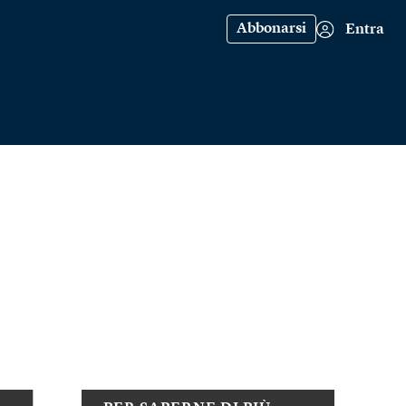
Abbonarsi
Entra