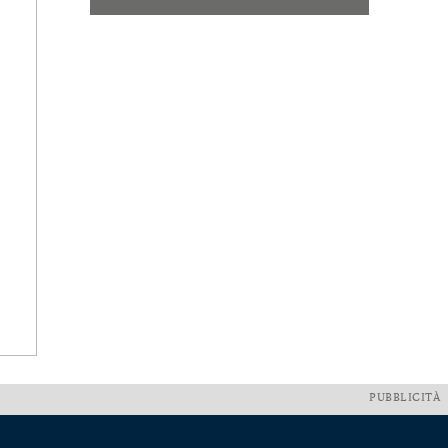
PUBBLICITÀ