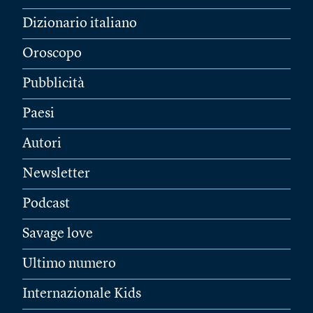
Dizionario italiano
Oroscopo
Pubblicità
Paesi
Autori
Newsletter
Podcast
Savage love
Ultimo numero
Internazionale Kids