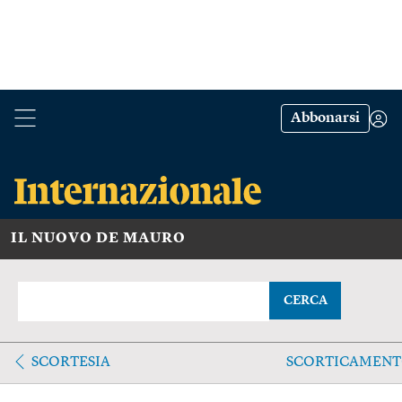
Abbonarsi
IL NUOVO DE MAURO
CERCA
SCORTESIA
SCORTICAMEN