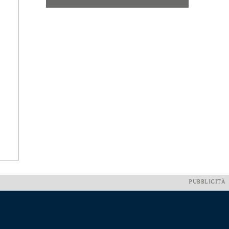
PUBBLICITÀ