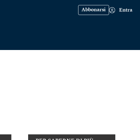
Abbonarsi
Entra