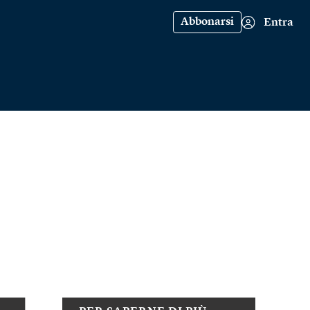
Abbonarsi
Entra