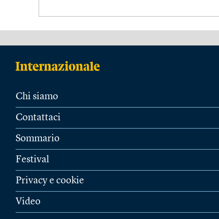
Chi siamo
Contattaci
Sommario
Festival
Privacy e cookie
Video