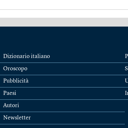
Dizionario italiano
P
Oroscopo
S
Pubblicità
U
Paesi
I
Autori
Newsletter