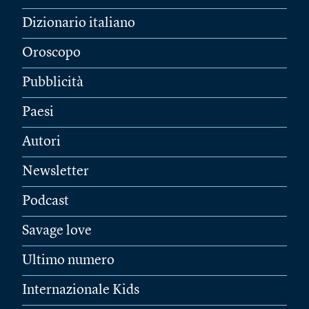
Dizionario italiano
Oroscopo
Pubblicità
Paesi
Autori
Newsletter
Podcast
Savage love
Ultimo numero
Internazionale Kids