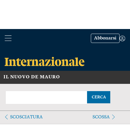
Abbonarsi
IL NUOVO DE MAURO
CERCA
SCOSCIATURA
SCOSSA