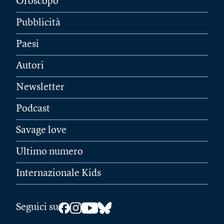
Oroscopo
Pubblicità
Paesi
Autori
Newsletter
Podcast
Savage love
Ultimo numero
Internazionale Kids
Seguici su