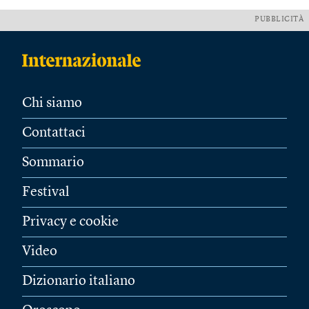
PUBBLICITÀ
Chi siamo
Contattaci
Sommario
Festival
Privacy e cookie
Video
Dizionario italiano