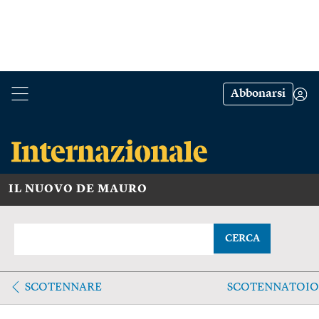
Abbonarsi
IL NUOVO DE MAURO
CERCA
SCOTENNARE
SCOTENNATOIO