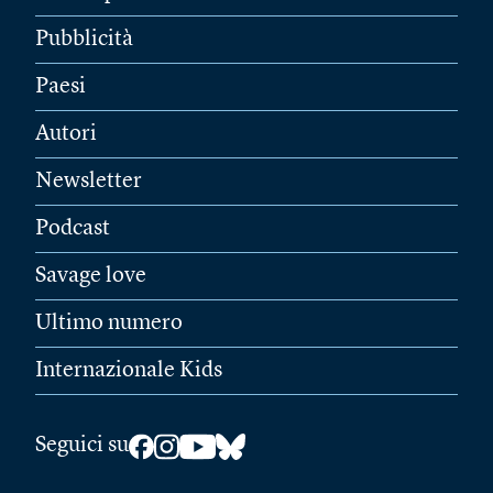
Pubblicità
Paesi
Autori
Newsletter
Podcast
Savage love
Ultimo numero
Internazionale Kids
Seguici su