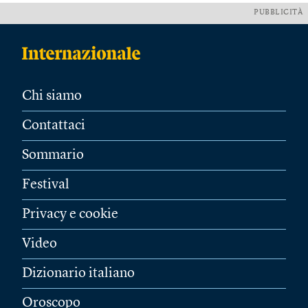
PUBBLICITÀ
Chi siamo
Contattaci
Sommario
Festival
Privacy e cookie
Video
Dizionario italiano
Oroscopo