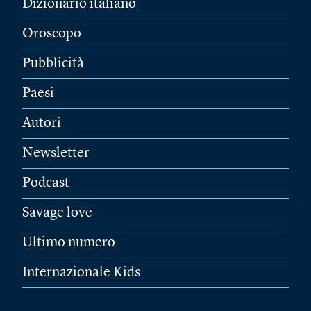
Dizionario italiano
Oroscopo
Pubblicità
Paesi
Autori
Newsletter
Podcast
Savage love
Ultimo numero
Internazionale Kids