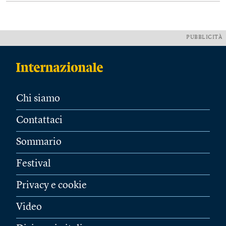
PUBBLICITÀ
Chi siamo
Contattaci
Sommario
Festival
Privacy e cookie
Video