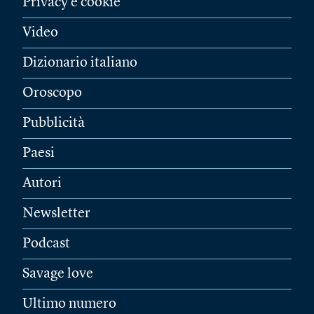
Privacy e cookie
Video
Dizionario italiano
Oroscopo
Pubblicità
Paesi
Autori
Newsletter
Podcast
Savage love
Ultimo numero