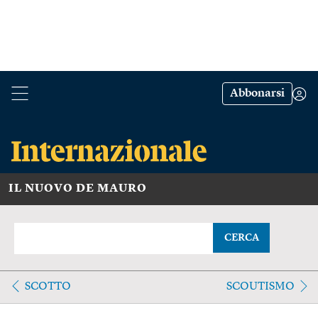
Abbonarsi
IL NUOVO DE MAURO
CERCA
SCOTTO
SCOUTISMO