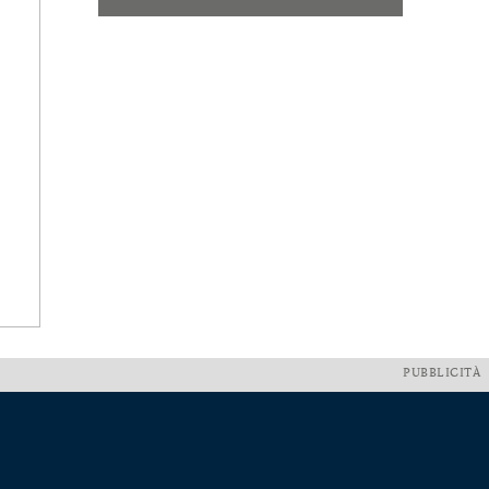
PUBBLICITÀ