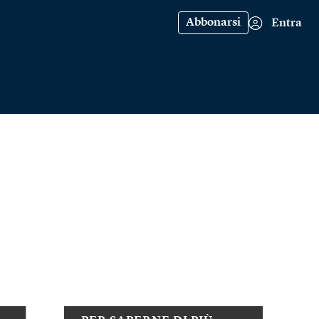
Abbonarsi
Entra