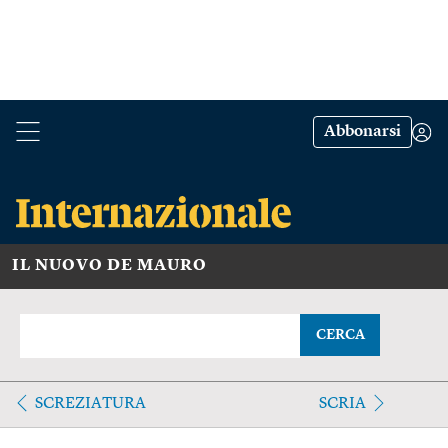
Abbonarsi
IL NUOVO DE MAURO
CERCA
SCREZIATURA
SCRIA