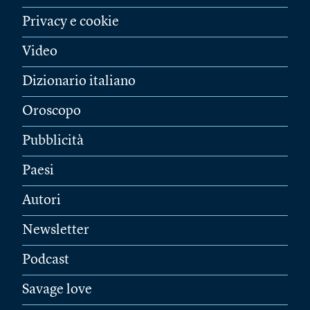
Privacy e cookie
Video
Dizionario italiano
Oroscopo
Pubblicità
Paesi
Autori
Newsletter
Podcast
Savage love