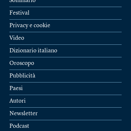
Sommario
Festival
Privacy e cookie
Video
Dizionario italiano
Oroscopo
Pubblicità
Paesi
Autori
Newsletter
Podcast