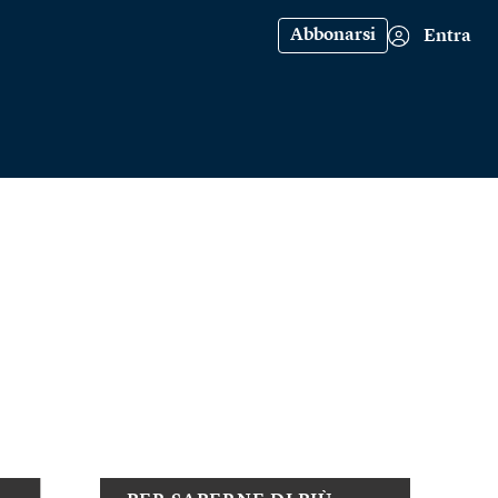
Abbonarsi
Entra