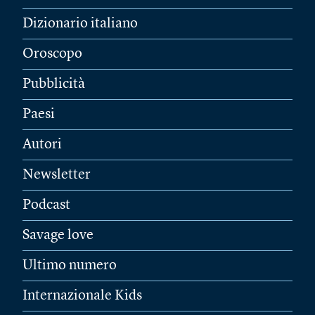
Dizionario italiano
Oroscopo
Pubblicità
Paesi
Autori
Newsletter
Podcast
Savage love
Ultimo numero
Internazionale Kids