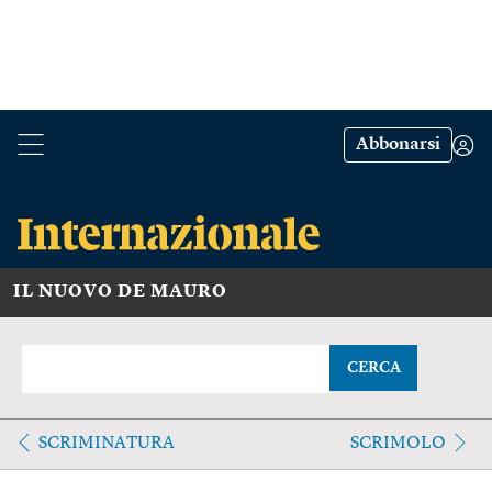
Abbonarsi
IL NUOVO DE MAURO
CERCA
SCRIMINATURA
SCRIMOLO