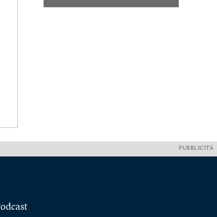
PUBBLICITÀ
odcast