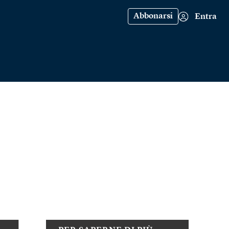
Abbonarsi
Entra