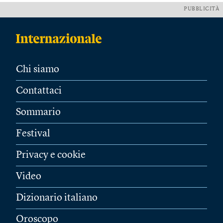
PUBBLICITÀ
Chi siamo
Contattaci
Sommario
Festival
Privacy e cookie
Video
Dizionario italiano
Oroscopo