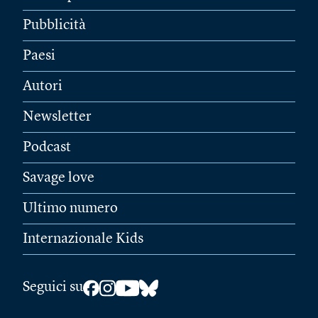
Pubblicità
Paesi
Autori
Newsletter
Podcast
Savage love
Ultimo numero
Internazionale Kids
Seguici su