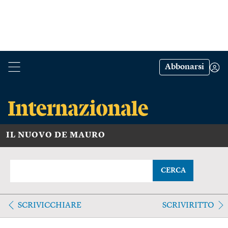
Abbonarsi
IL NUOVO DE MAURO
CERCA
SCRIVICCHIARE
SCRIVIRITTO