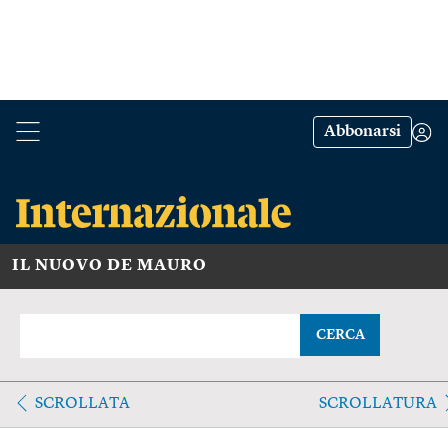
Abbonarsi
IL NUOVO DE MAURO
CERCA
SCROLLATA
SCROLLATURA