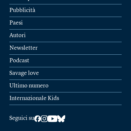
Pubblicità
Paesi
Autori
Newsletter
Podcast
Savage love
Ultimo numero
Internazionale Kids
Seguici su