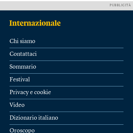
PUBBLICITÀ
Chi siamo
Contattaci
Sommario
Festival
Privacy e cookie
Video
Dizionario italiano
Oroscopo