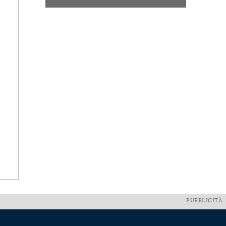
PUBBLICITÀ