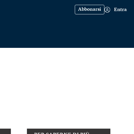
Abbonarsi
Entra