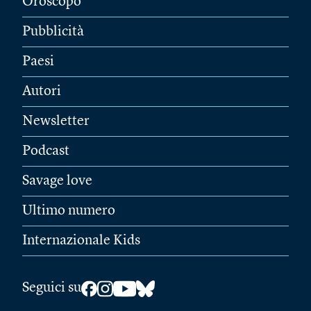
Oroscopo
Pubblicità
Paesi
Autori
Newsletter
Podcast
Savage love
Ultimo numero
Internazionale Kids
Seguici su