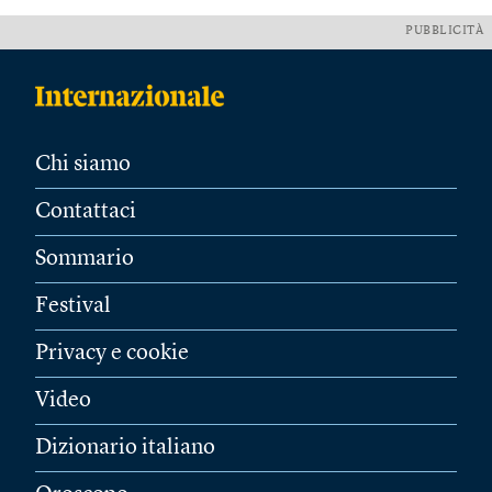
PUBBLICITÀ
Chi siamo
Contattaci
Sommario
Festival
Privacy e cookie
Video
Dizionario italiano