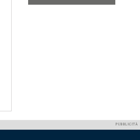
PUBBLICITÀ