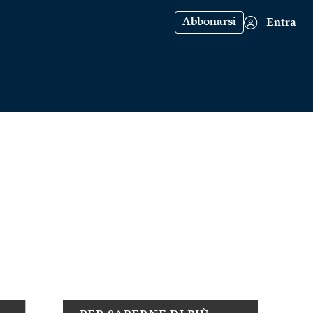
Abbonarsi
Entra