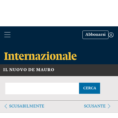
Abbonarsi
IL NUOVO DE MAURO
CERCA
SCUSABILMENTE
SCUSANTE