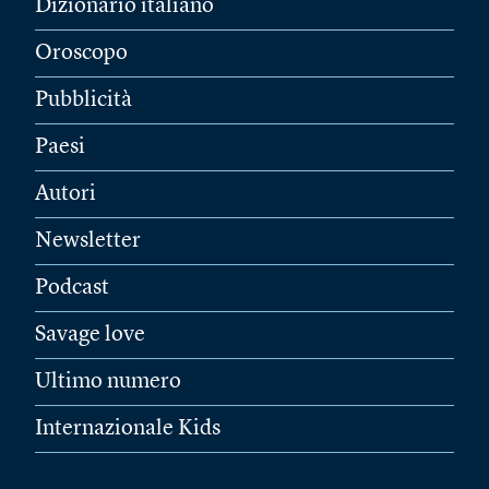
Dizionario italiano
Oroscopo
Pubblicità
Paesi
Autori
Newsletter
Podcast
Savage love
Ultimo numero
Internazionale Kids