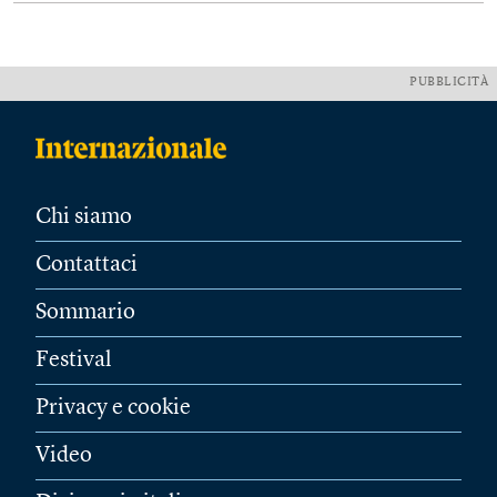
PUBBLICITÀ
Chi siamo
Contattaci
Sommario
Festival
Privacy e cookie
Video