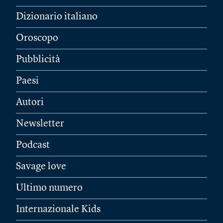
Dizionario italiano
Oroscopo
Pubblicità
Paesi
Autori
Newsletter
Podcast
Savage love
Ultimo numero
Internazionale Kids