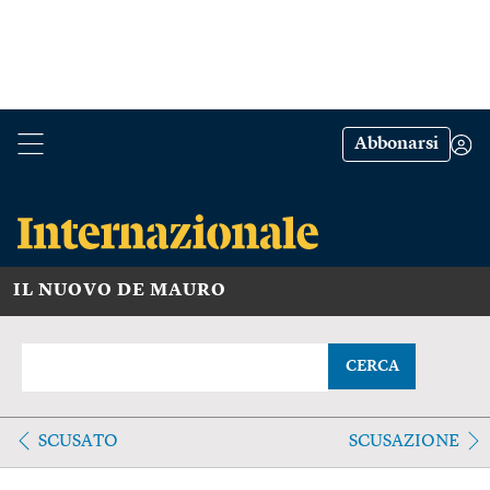
Abbonarsi
IL NUOVO DE MAURO
CERCA
SCUSATO
SCUSAZIONE