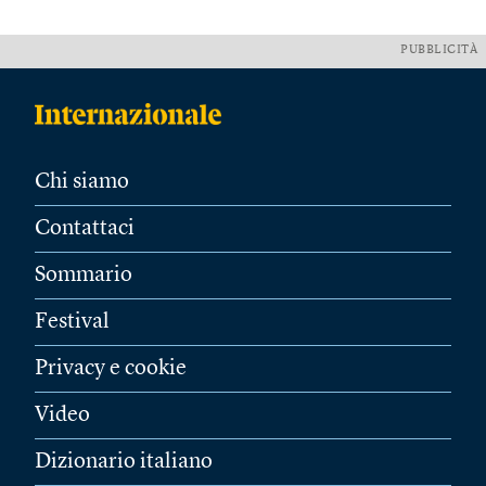
PUBBLICITÀ
Chi siamo
Contattaci
Sommario
Festival
Privacy e cookie
Video
Dizionario italiano