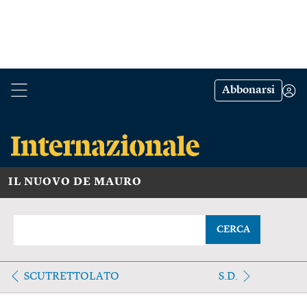
Abbonarsi
IL NUOVO DE MAURO
CERCA
SCUTRETTOLATO
S.D.