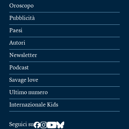
Oroscopo
Pubblicità
Paesi
Autori
Newsletter
Podcast
Savage love
Ultimo numero
Internazionale Kids
Seguici su