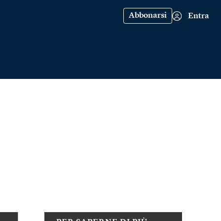
Abbonarsi
Entra