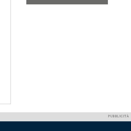
PUBBLICITÀ