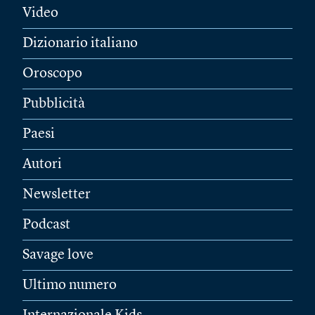
Video
Dizionario italiano
Oroscopo
Pubblicità
Paesi
Autori
Newsletter
Podcast
Savage love
Ultimo numero