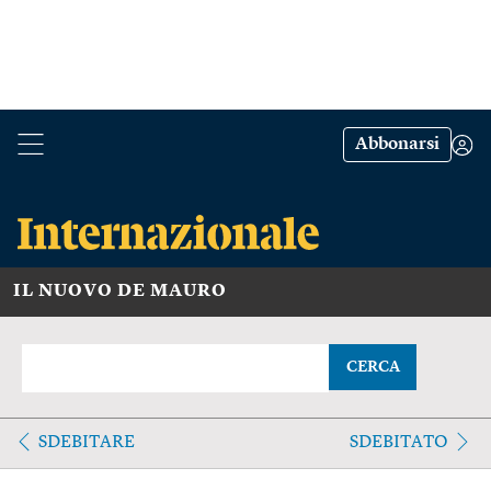
Abbonarsi
IL NUOVO DE MAURO
CERCA
SDEBITARE
SDEBITATO