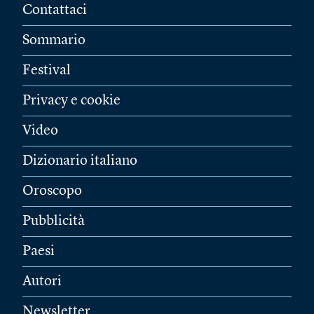
Contattaci
Sommario
Festival
Privacy e cookie
Video
Dizionario italiano
Oroscopo
Pubblicità
Paesi
Autori
Newsletter