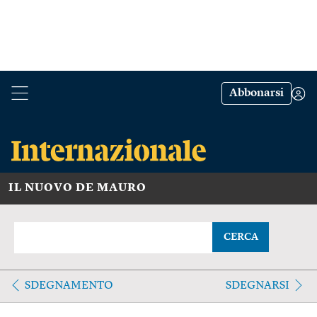
Abbonarsi
IL NUOVO DE MAURO
CERCA
SDEGNAMENTO
SDEGNARSI