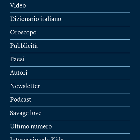
Video
Dizionario italiano
Oroscopo
Pubblicità
Paesi
Autori
Newsletter
Podcast
Savage love
Ultimo numero