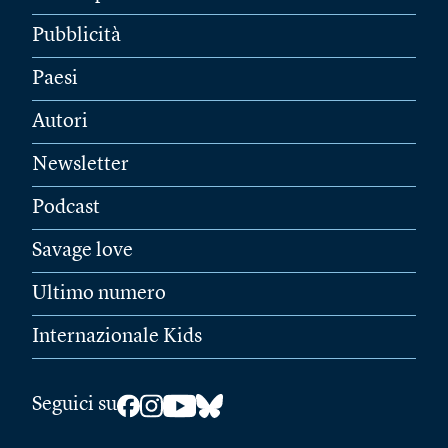
Pubblicità
Paesi
Autori
Newsletter
Podcast
Savage love
Ultimo numero
Internazionale Kids
Seguici su