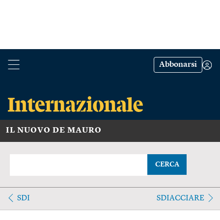
Abbonarsi
IL NUOVO DE MAURO
CERCA
SDI
SDIACCIARE