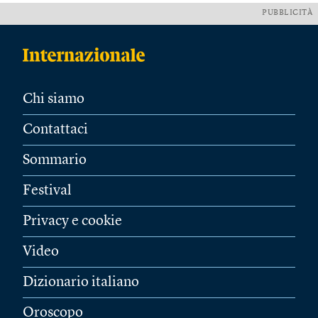
PUBBLICITÀ
Chi siamo
Contattaci
Sommario
Festival
Privacy e cookie
Video
Dizionario italiano
Oroscopo