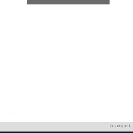
PUBBLICITÀ