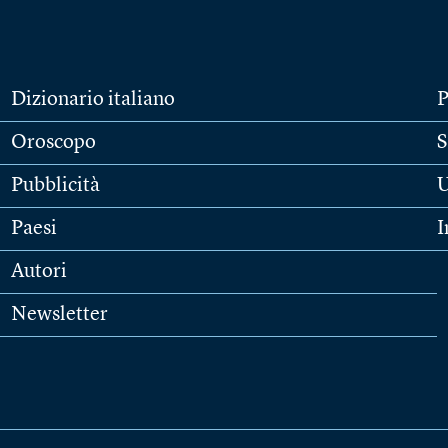
Dizionario italiano
P
Oroscopo
S
Pubblicità
U
Paesi
I
Autori
Newsletter