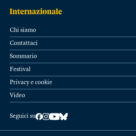
Chi siamo
Contattaci
Sommario
Festival
Privacy e cookie
Video
Seguici su