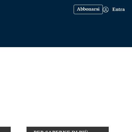
Abbonarsi
Entra