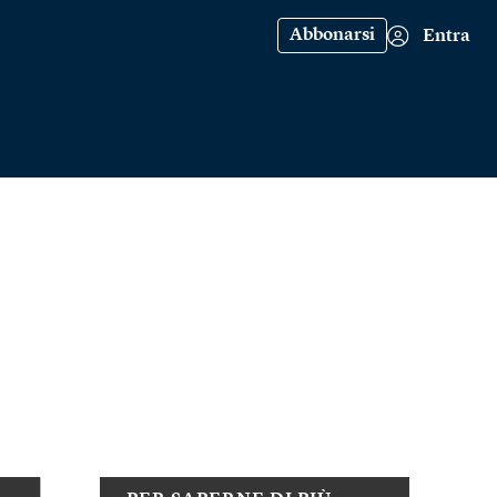
Abbonarsi
Entra