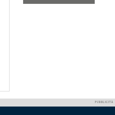
PUBBLICITÀ