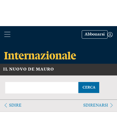
Abbonarsi
IL NUOVO DE MAURO
CERCA
SDIRE
SDIRENARSI