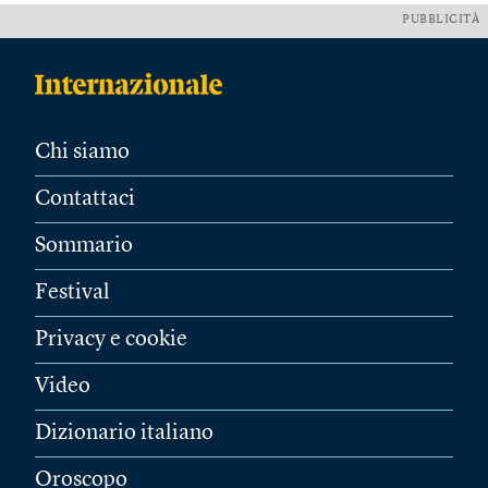
PUBBLICITÀ
Chi siamo
Contattaci
Sommario
Festival
Privacy e cookie
Video
Dizionario italiano
Oroscopo