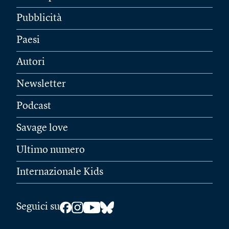
Pubblicità
Paesi
Autori
Newsletter
Podcast
Savage love
Ultimo numero
Internazionale Kids
Seguici su