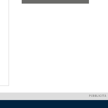
PUBBLICITÀ