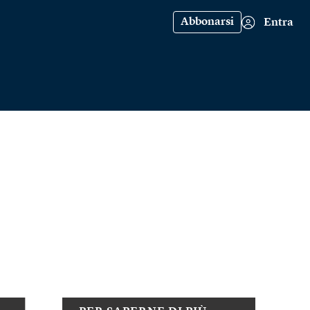
Abbonarsi
Entra