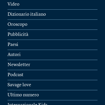
Video
Dizionario italiano
Oroscopo
Pubblicità
Paesi
Autori
Newsletter
Podcast
Savage love
Ultimo numero