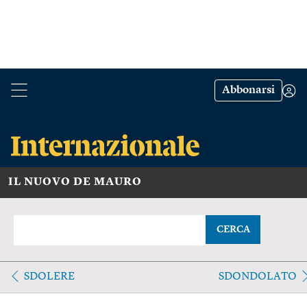
Abbonarsi
IL NUOVO DE MAURO
CERCA
SDOLERE
SDONDOLATO