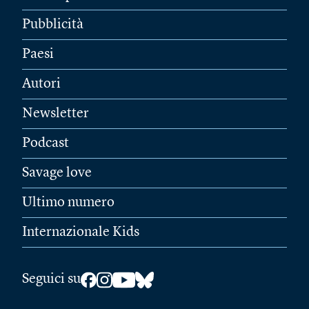
Pubblicità
Paesi
Autori
Newsletter
Podcast
Savage love
Ultimo numero
Internazionale Kids
Seguici su