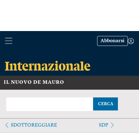
Abbonarsi
IL NUOVO DE MAURO
CERCA
SDOTTOREGGIARE
SDP