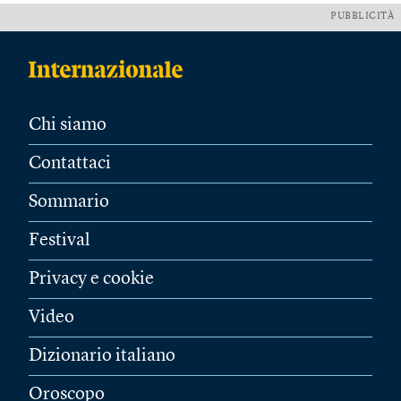
PUBBLICITÀ
Chi siamo
Contattaci
Sommario
Festival
Privacy e cookie
Video
Dizionario italiano
Oroscopo