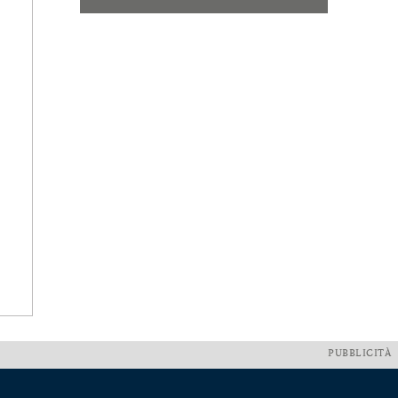
PUBBLICITÀ