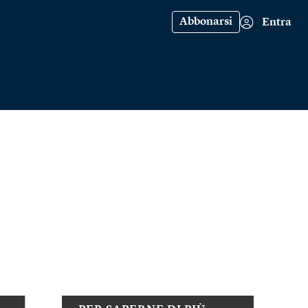
Abbonarsi
Entra