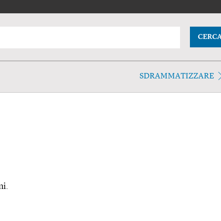
CERC
SDRAMMATIZZARE
ni.