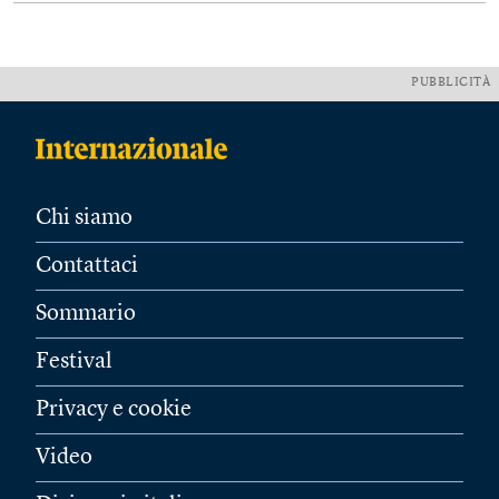
PUBBLICITÀ
Chi siamo
Contattaci
Sommario
Festival
Privacy e cookie
Video