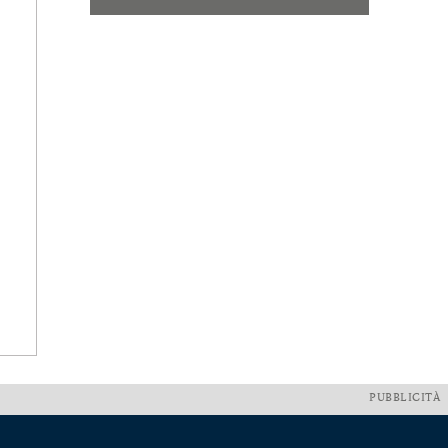
PUBBLICITÀ