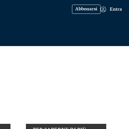
Abbonarsi
Entra