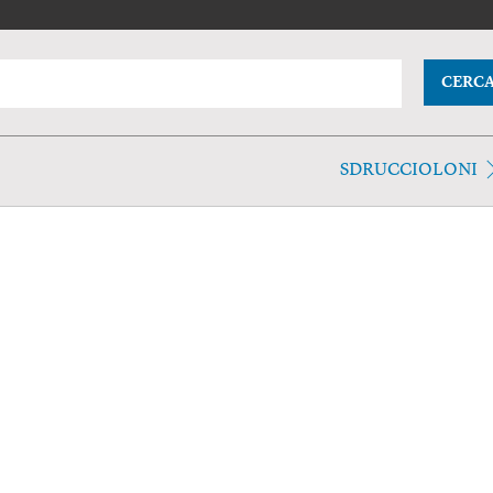
CERC
SDRUCCIOLONI