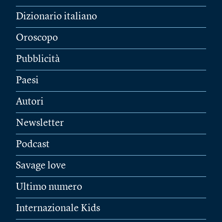
Dizionario italiano
Oroscopo
Pubblicità
Paesi
Autori
Newsletter
Podcast
Savage love
Ultimo numero
Internazionale Kids