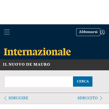
Abbonarsi
IL NUOVO DE MAURO
CERCA
SDRUCIRE
SDRUCITO